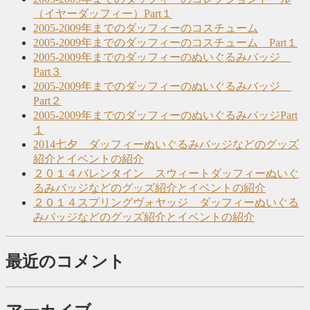
（イヤーダッフィー）Part１
2005-2009年までのダッフィーのコスチューム
2005-2009年までのダッフィーのコスチューム Part１
2005-2009年までのダッフィーのぬいぐるみバッジ
Part３
2005-2009年までのダッフィーのぬいぐるみバッジ
Part２
2005-2009年までのダッフィーのぬいぐるみバッジPart
１
2014七夕 ダッフィーぬいぐるみバッジなどのグッズ
紹介とイベントの紹介
２０１４バレンタイン スウィートダッフィーぬいぐ
るみバッジなどのグッズ紹介とイベントの紹介
２０１４スプリングヴォヤッジ ダッフィーぬいぐる
みバッジなどのグッズ紹介とイベントの紹介
最近のコメント