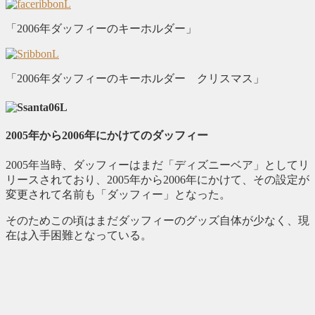
「2006年ダッフィーのキーホルダー」
「2006年ダッフィーのキーホルダー クリスマス」
2005年から2006年にかけてのダッフィー
2005年当時、ダッフィーはまだ「ディズニーベア」としてリ
リースされており、2005年から2006年にかけて、その設定が
変更されて名前も「ダッフィー」となった。
そのためこの頃はまだダッフィーのグッズ自体が少なく、現
在は入手困難となっている。