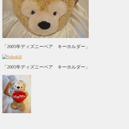
「2005年ディズニーベア キーホルダー」
「2005年ディズニーベア キーホルダー」