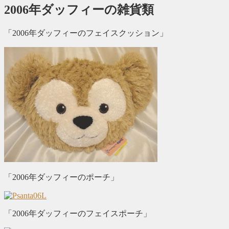
2006年ダッフィーの雑貨類
「2006年ダッフィーのフェイスクッション」
「2006年ダッフィーのポーチ」
「2006年ダッフィーのフェイスポーチ」