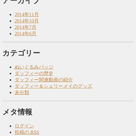
アーカイブ
2014年11月
2014年10月
2014年7月
2014年6月
カテゴリー
ぬいぐるみバッジ
ダッフィーの歴史
ダッフィー関連動画の紹介
ダッフィー＆シェリーメイのグッズ
未分類
メタ情報
ログイン
投稿の
RSS