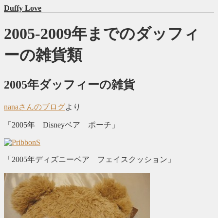
Duffy Love
2005-2009年までのダッフィ
ーの雑貨類
2005年ダッフィーの雑貨
nanaさんのブログ
より
「2005年 Disneyベア ポーチ」
「2005年ディズニーベア フェイスクッション」